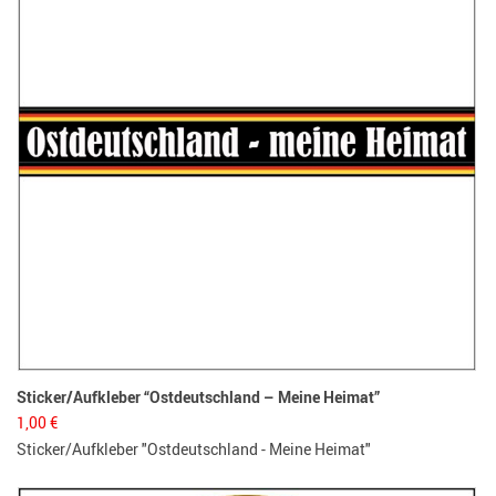
Sticker/Aufkleber “Ostdeutschland – Meine Heimat”
1,00
€
Sticker/Aufkleber "Ostdeutschland - Meine Heimat"