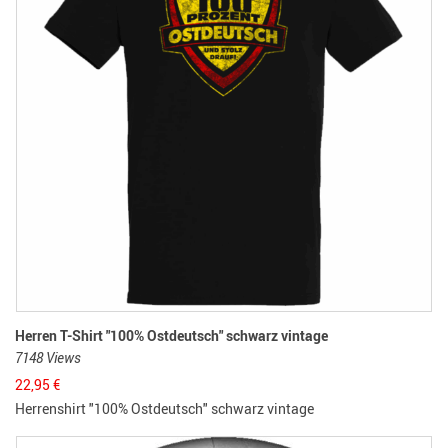
Herren T-Shirt "100% Ostdeutsch" schwarz vintage
7148 Views
22,95
€
Herrenshirt "100% Ostdeutsch" schwarz vintage