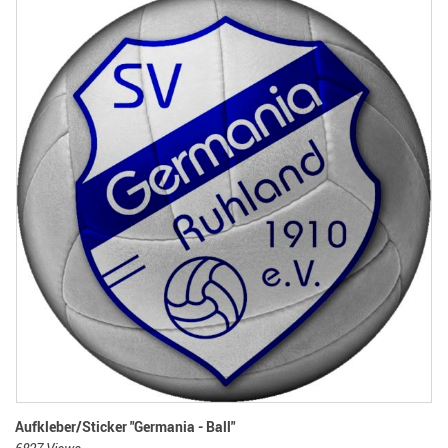
Aufkleber/Sticker "Germania - Ball"