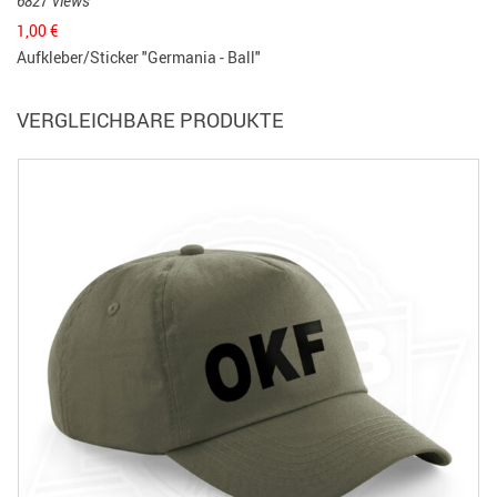
6827 Views
1,00
€
Aufkleber/Sticker "Germania - Ball"
VERGLEICHBARE PRODUKTE