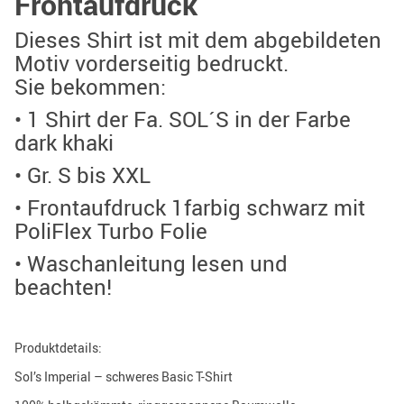
Frontaufdruck
Dieses Shirt ist mit dem abgebildeten
Motiv vorderseitig bedruckt.
Sie bekommen:
• 1 Shirt der Fa. SOL´S in der Farbe
dark khaki
• Gr. S bis XXL
• Frontaufdruck 1farbig schwarz mit
PoliFlex Turbo Folie
• Waschanleitung lesen und
beachten!
Produktdetails:
Sol’s Imperial – schweres Basic T-Shirt