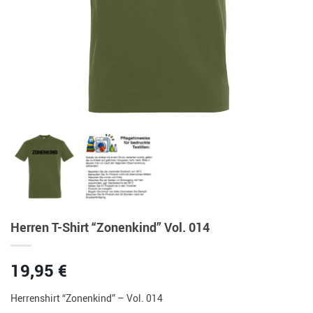
Herren T-Shirt “Zonenkind” Vol. 014
19,95
€
Herrenshirt “Zonenkind” – Vol. 014