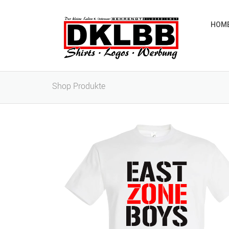
HOM
Shop Produkte