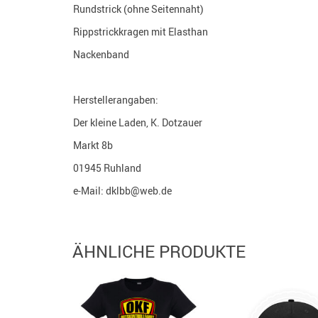
Rundstrick (ohne Seitennaht)
Rippstrickkragen mit Elasthan
Nackenband
Herstellerangaben:
Der kleine Laden, K. Dotzauer
Markt 8b
01945 Ruhland
e-Mail: dklbb@web.de
ÄHNLICHE PRODUKTE