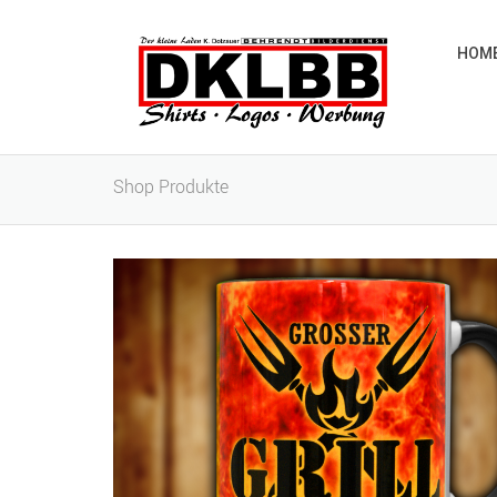
HOM
Shop Produkte