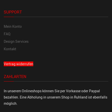
SUPPORT
Mein Konto
FAQ
Design Services
Kontakt
Vertrag widerrufen
ZAHLARTEN
In unserem Onlineshops können Sie per Vorkasse oder Paypal
bezahlen. Eine Abholung in unserem Shop in Ruhland ist ebenfalls
möglich.