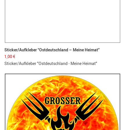
Sticker/Aufkleber “Ostdeutschland – Meine Heimat”
1,00
€
Sticker/Aufkleber "Ostdeutschland - Meine Heimat"
Boar
3,95
Flas