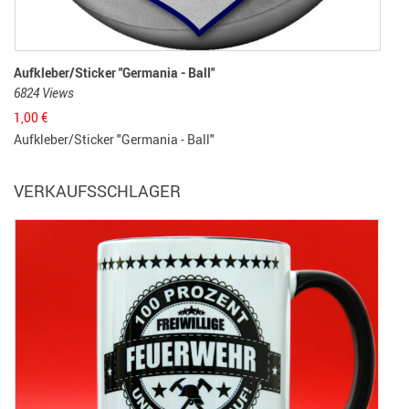
Aufkleber/Sticker "Germania - Ball"
6824 Views
1,00
€
Aufkleber/Sticker "Germania - Ball"
VERKAUFSSCHLAGER