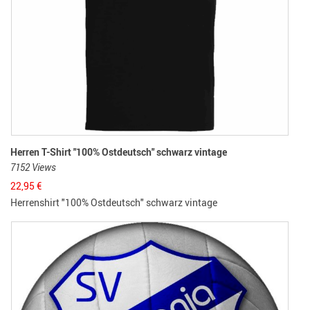
Herren T-Shirt "100% Ostdeutsch" schwarz vintage
7152 Views
22,95
€
Herrenshirt "100% Ostdeutsch" schwarz vintage