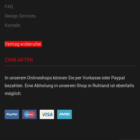
FAQ
Design Services
Kontakt
Vertrag widerrufen
ZAHLARTEN
In unserem Onlineshops können Sie per Vorkasse oder Paypal
bezahlen. Eine Abholung in unserem Shop in Ruhland ist ebenfalls
möglich.