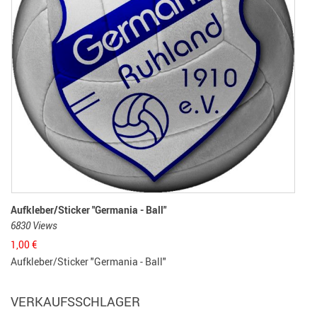
Aufkleber/Sticker "Germania - Ball"
6830 Views
1,00
€
Aufkleber/Sticker "Germania - Ball"
VERKAUFSSCHLAGER