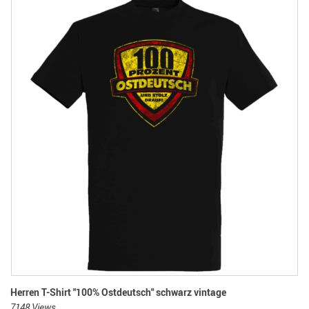
Herren T-Shirt "100% Ostdeutsch" schwarz vintage
7148 Views