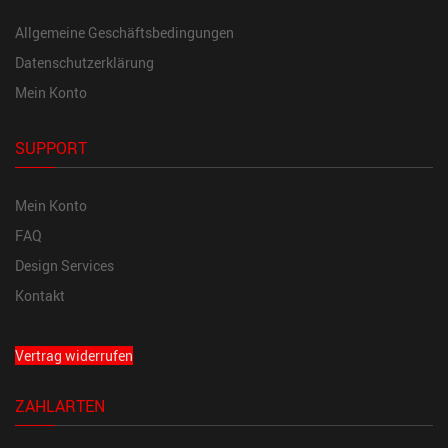
Allgemeine Geschäftsbedingungen
Datenschutzerklärung
Mein Konto
SUPPORT
Mein Konto
FAQ
Design Services
Kontakt
Vertrag widerrufen
ZAHLARTEN