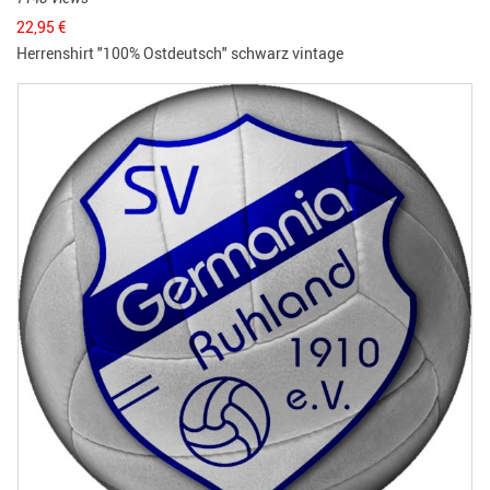
22,95
€
Herrenshirt "100% Ostdeutsch" schwarz vintage