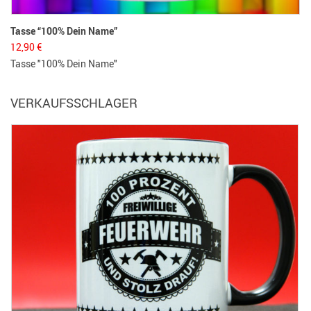
Tasse “100% Dein Name”
12,90
€
Tasse "100% Dein Name"
VERKAUFSSCHLAGER