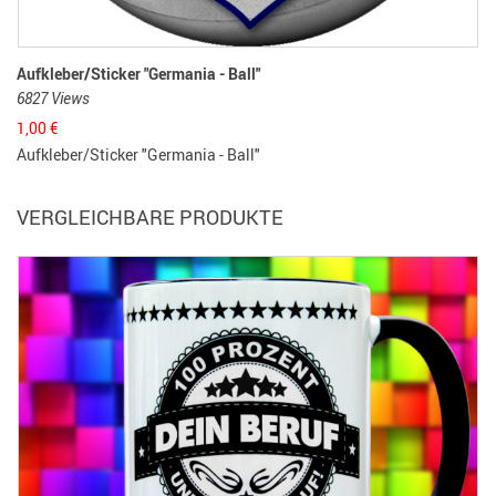
Aufkleber/Sticker "Germania - Ball"
6827 Views
1,00
€
Aufkleber/Sticker "Germania - Ball"
VERGLEICHBARE PRODUKTE