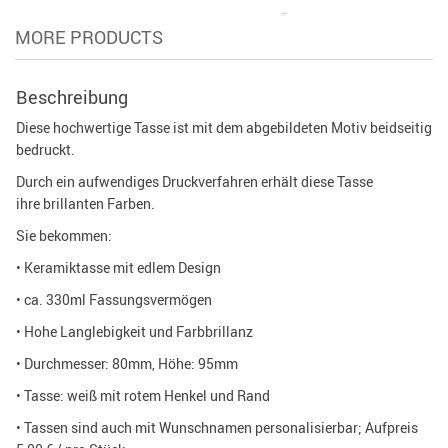
MORE PRODUCTS
Beschreibung
Diese hochwertige Tasse ist mit dem abgebildeten Motiv beidseitig
bedruckt.
Durch ein aufwendiges Druckverfahren erhält diese Tasse
ihre brillanten Farben.
Sie bekommen:
• Keramiktasse mit edlem Design
• ca. 330ml Fassungsvermögen
• Hohe Langlebigkeit und Farbbrillanz
• Durchmesser: 80mm, Höhe: 95mm
• Tasse: weiß mit rotem Henkel und Rand
• Tassen sind auch mit Wunschnamen personalisierbar; Aufpreis