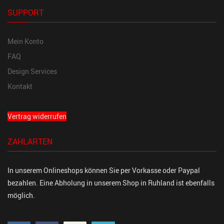
SUPPORT
Mein Konto
FAQ
Design Services
Kontakt
Vertrag widerrufen
ZAHLARTEN
In unserem Onlineshops können Sie per Vorkasse oder Paypal
bezahlen. Eine Abholung in unserem Shop in Ruhland ist ebenfalls
möglich.