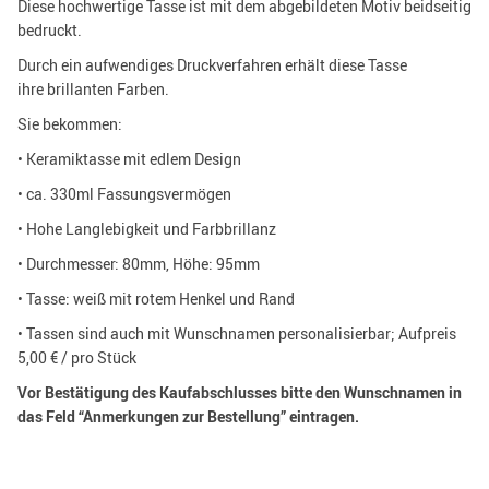
Diese hochwertige Tasse ist mit dem abgebildeten Motiv beidseitig
bedruckt.
Durch ein aufwendiges Druckverfahren erhält diese Tasse
ihre brillanten Farben.
Sie bekommen:
• Keramiktasse mit edlem Design
• ca. 330ml Fassungsvermögen
• Hohe Langlebigkeit und Farbbrillanz
• Durchmesser: 80mm, Höhe: 95mm
• Tasse: weiß mit rotem Henkel und Rand
• Tassen sind auch mit Wunschnamen personalisierbar; Aufpreis
5,00 € / pro Stück
Vor Bestätigung des Kaufabschlusses bitte den Wunschnamen in
das Feld “Anmerkungen zur Bestellung” eintragen.