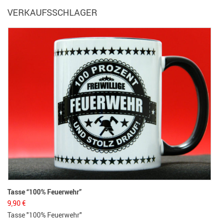
VERKAUFSSCHLAGER
Tasse “100% Feuerwehr”
9,90
€
Tasse "100% Feuerwehr"