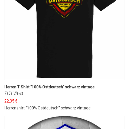
Herren T-Shirt "100% Ostdeutsch" schwarz vintage
7151 Views
22,95
€
Herrenshirt "100% Ostdeutsch" schwarz vintage