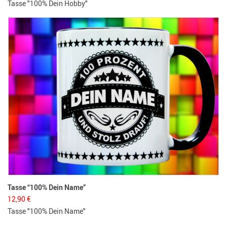
Tasse "100% Dein Hobby"
Tasse “100% Dein Name”
12,90
€
Tasse "100% Dein Name"