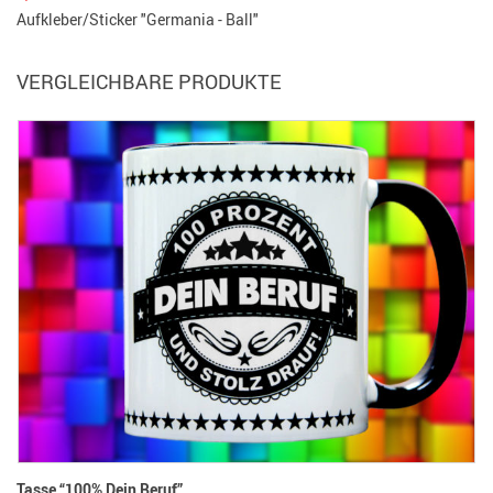
Aufkleber/Sticker "Germania - Ball"
VERGLEICHBARE PRODUKTE
Tasse “100% Dein Beruf”