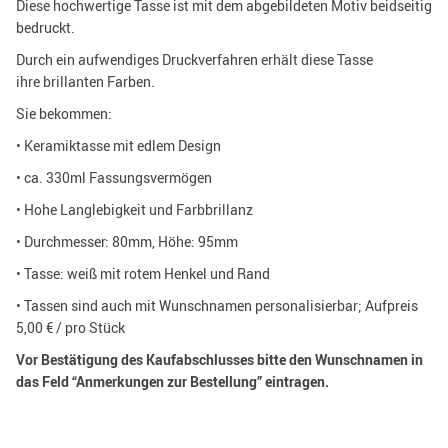
Diese hochwertige Tasse ist mit dem abgebildeten Motiv beidseitig
bedruckt.
Durch ein aufwendiges Druckverfahren erhält diese Tasse
ihre brillanten Farben.
Sie bekommen:
• Keramiktasse mit edlem Design
• ca. 330ml Fassungsvermögen
• Hohe Langlebigkeit und Farbbrillanz
• Durchmesser: 80mm, Höhe: 95mm
• Tasse: weiß mit rotem Henkel und Rand
• Tassen sind auch mit Wunschnamen personalisierbar; Aufpreis
5,00 € / pro Stück
Vor Bestätigung des Kaufabschlusses bitte den Wunschnamen in
das Feld “Anmerkungen zur Bestellung” eintragen.