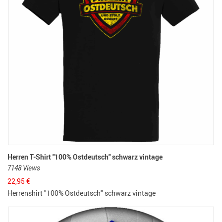
Herren T-Shirt "100% Ostdeutsch" schwarz vintage
7148 Views
22,95
€
Herrenshirt "100% Ostdeutsch" schwarz vintage