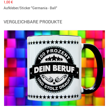
1,00
€
Aufkleber/Sticker "Germania - Ball"
VERGLEICHBARE PRODUKTE