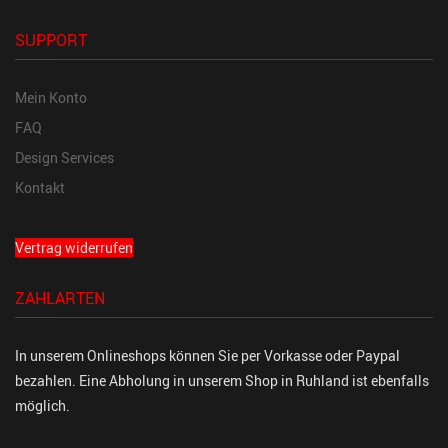
SUPPORT
Mein Konto
FAQ
Design Services
Kontakt
Vertrag widerrufen
ZAHLARTEN
In unserem Onlineshops können Sie per Vorkasse oder Paypal
bezahlen. Eine Abholung in unserem Shop in Ruhland ist ebenfalls
möglich.