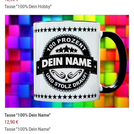
Tasse "100% Dein Hobby"
Tasse “100% Dein Name”
12,90
€
Tasse "100% Dein Name"