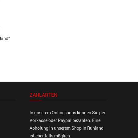
nkind”
ZAHLARTEN
In unserem Onlineshops können Sie per
Vorkasse oder Paypal bezahlen. Eine
Abholung in unserem Shop in Ruhland
ist ebenfalls möglich.