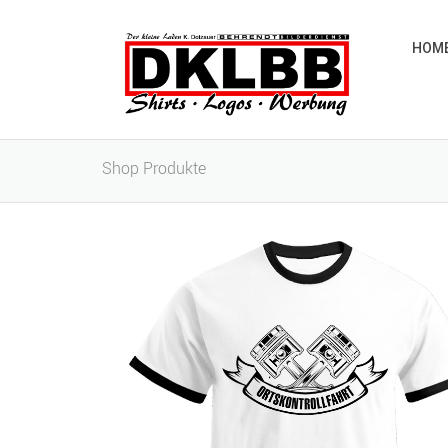
HOM
Shop Produkte