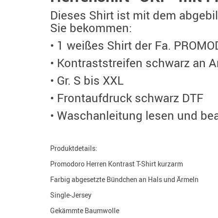
Dieses Shirt ist mit dem abgebi
Sie bekommen:
• 1 weißes Shirt der Fa. PROM
• Kontraststreifen schwarz an 
• Gr. S bis XXL
• Frontaufdruck schwarz DTF
• Waschanleitung lesen und be
Produktdetails:
Promodoro Herren Kontrast T-Shirt kurzarm
Farbig abgesetzte Bündchen an Hals und Ärmeln
Single-Jersey
Gekämmte Baumwolle