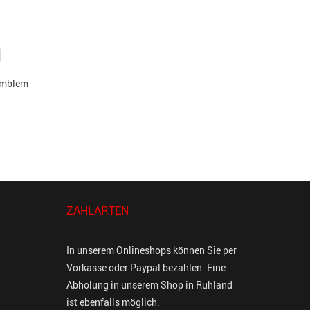
Emblem
ZAHLARTEN
In unserem Onlineshops können Sie per
Vorkasse oder Paypal bezahlen. Eine
Abholung in unserem Shop in Ruhland
ist ebenfalls möglich.