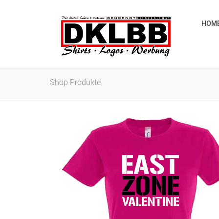
HOM
Shop Produkte