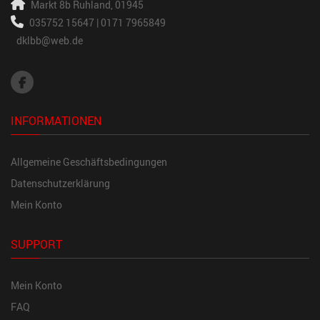
Markt 8b
Ruhland, 01945
035752 15647 | 0171 7965849
dklbb@web.de
INFORMATIONEN
Allgemeine Geschäftsbedingungen
Datenschutzerklärung
Mein Konto
SUPPORT
Mein Konto
FAQ