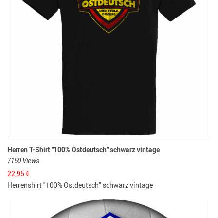
Herren T-Shirt "100% Ostdeutsch" schwarz vintage
7150 Views
22,95
€
Herrenshirt "100% Ostdeutsch" schwarz vintage