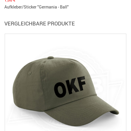
Aufkleber/Sticker "Germania - Ball"
VERGLEICHBARE PRODUKTE