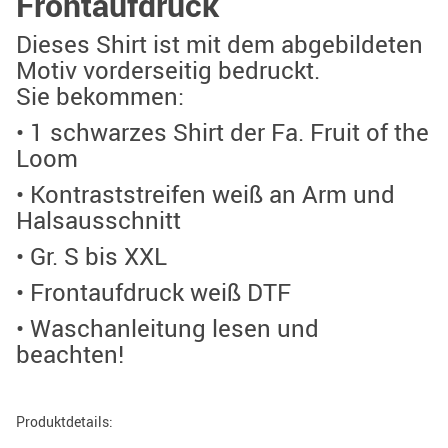
Frontaufdruck
Dieses Shirt ist mit dem abgebildeten
Motiv vorderseitig bedruckt.
Sie bekommen:
• 1 schwarzes Shirt der Fa. Fruit of the
Loom
• Kontraststreifen weiß an Arm und
Halsausschnitt
• Gr. S bis XXL
• Frontaufdruck weiß DTF
• Waschanleitung lesen und
beachten!
Produktdetails: