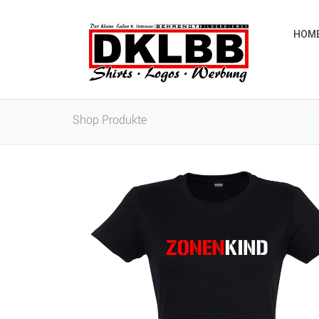
HOM
Shop Produkte