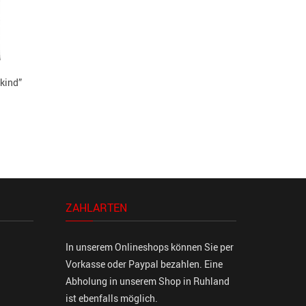
nkind”
ZAHLARTEN
In unserem Onlineshops können Sie per
Vorkasse oder Paypal bezahlen. Eine
Abholung in unserem Shop in Ruhland
ist ebenfalls möglich.