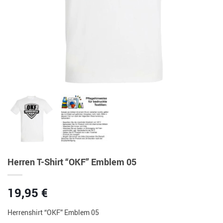
Herren T-Shirt “OKF” Emblem 05
19,95
€
Herrenshirt “OKF” Emblem 05