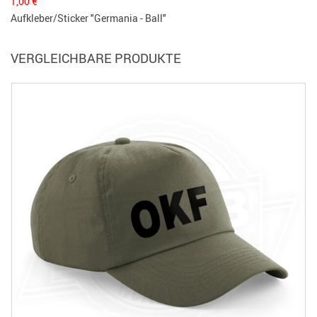
1,00
€
Aufkleber/Sticker "Germania - Ball"
VERGLEICHBARE PRODUKTE