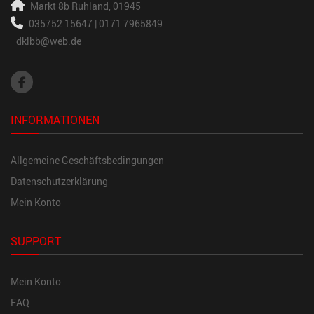
Markt 8b
Ruhland, 01945
035752 15647 | 0171 7965849
dklbb@web.de
INFORMATIONEN
Allgemeine Geschäftsbedingungen
Datenschutzerklärung
Mein Konto
SUPPORT
Mein Konto
FAQ