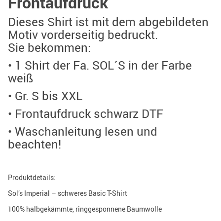
Frontaufdruck
Dieses Shirt ist mit dem abgebildeten
Motiv vorderseitig bedruckt.
Sie bekommen:
• 1 Shirt der Fa. SOL´S in der Farbe
weiß
• Gr. S bis XXL
• Frontaufdruck schwarz DTF
• Waschanleitung lesen und
beachten!
Produktdetails:
Sol’s Imperial – schweres Basic T-Shirt
100% halbgekämmte, ringgesponnene Baumwolle