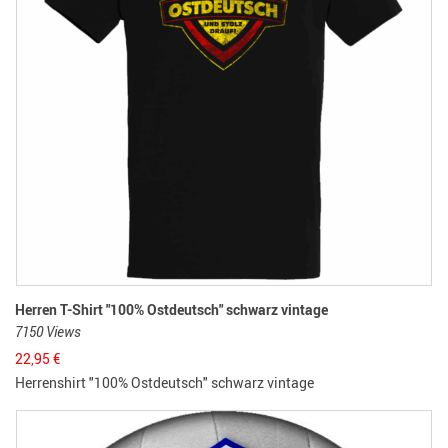
Herren T-Shirt "100% Ostdeutsch" schwarz vintage
7150 Views
22,95
€
Herrenshirt "100% Ostdeutsch" schwarz vintage