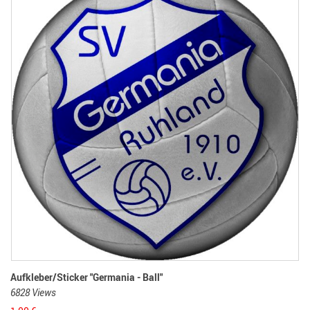
Aufkleber/Sticker "Germania - Ball"
6828 Views