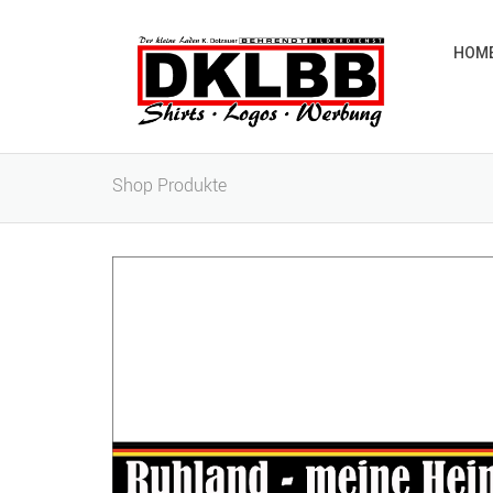
HOM
Shop Produkte