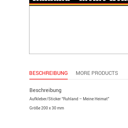
BESCHREIBUNG
MORE PRODUCTS
Beschreibung
Aufkleber/Sticker “Ruhland – Meine Heimat”
Größe 200 x 30 mm