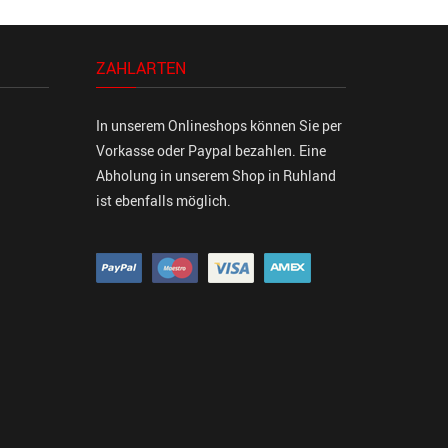
ZAHLARTEN
In unserem Onlineshops können Sie per
Vorkasse oder Paypal bezahlen. Eine
Abholung in unserem Shop in Ruhland
ist ebenfalls möglich.