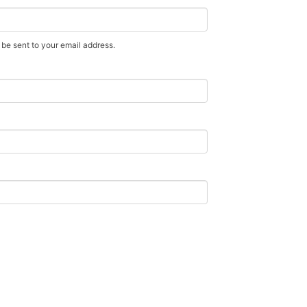
 be sent to your email address.